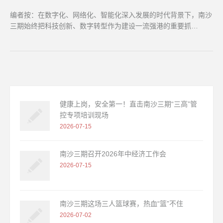
编者按：在数字化、网络化、智能化深入发展的时代背景下，南沙
三期始终把科技创新、数字转型作为建设一流强港的重要抓…
健康上岗，安全第一！直击南沙三期“三高”管
控专项培训现场
2026-07-15
南沙三期召开2026年中经济工作会
2026-07-15
南沙三期这场三人篮球赛，热血“篮”不住
2026-07-02