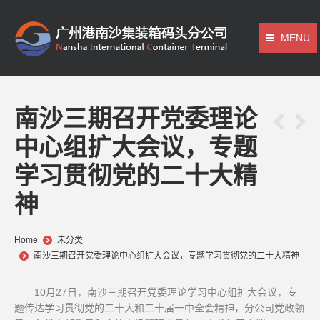
MENU
南沙三期召开党委理论
中心组扩大会议，专题
学习贯彻党的二十大精
神
You are here:
Home
未分类
南沙三期召开党委理论中心组扩大会议，专题学习贯彻党的二十大精神
10月27日，南沙三期召开党委理论学习中心组扩大会议，专
题传达学习贯彻党的二十大和二十届一中全会精神，分公司党政领