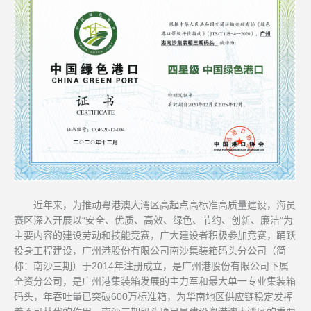
近年来，为推动粤港澳大湾区高起点高标准高质量建设，海员
赛区深入开展以“安全、优质、高效、绿色、节约、创新、廉洁”为
主要内容的建设劳动和技能竞赛，广大建设者积极参加竞赛，踊跃
投身工程建设，广州港股份有限公司南沙集装箱码头分公司（简
称：南沙三期）于2014年注册成立，是广州港股份有限公司下属
全资分公司，是广州港集装箱发展的主力军和最大单一专业集装箱
码头，年吞吐量已突破600万标准箱，为华南地区供应链稳定发挥