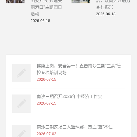
团委开展“共建美
启，双向奔赴助力
丽港口”主题团日
乡村振兴
活动
2026-06-18
2026-06-18
健康上岗，安全第一！直击南沙三期“三高”管
控专项培训现场
2026-07-15
南沙三期召开2026年中经济工作会
2026-07-15
南沙三期这场三人篮球赛，热血“篮”不住
2026-07-02