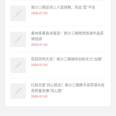
南沙三期这场三人篮球赛，热血“篮”不住
2026-07-02
奏响青春奋进强音！南沙三期微党团课作品获
得佳绩
2026-07-02
揽获四项大奖！南沙三期硬核创新实力“出圈”
2026-07-02
红联共建 同心致远！南沙三期携手高荷港共绘
高质量发展“同心圆”
2026-07-02