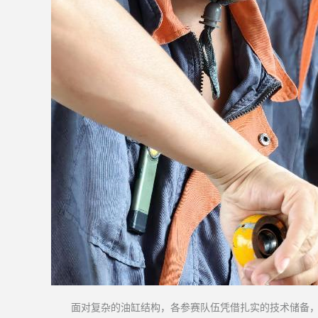
面对复杂的油缸结构，各参赛队伍凭借扎实的技术储备，