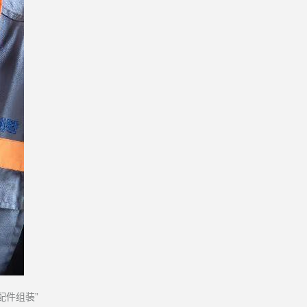
配件组装”