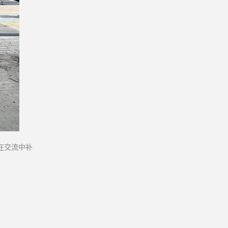
在交流中补