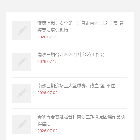
健康上岗，安全第一！直击南沙三期“三高”管
控专项培训现场
2026-07-15
南沙三期召开2026年中经济工作会
2026-07-15
南沙三期这场三人篮球赛，热血“篮”不住
2026-07-02
奏响青春奋进强音！南沙三期微党团课作品获
得佳绩
2026-07-02