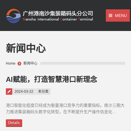
MENU
新闻中心
You are here:
Home
新闻中心
AI赋能，打造智慧港口新理念
Posted on
2024-03-22
未分类
港口智能化程度已经成为衡量港口竞争力的重要指标。南沙三期大
力推进集装箱码头数字化转型，在不断提升生产操作信息化…
Details