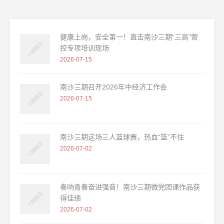
健康上岗，安全第一！直击南沙三期“三高”管
控专项培训现场
2026-07-15
南沙三期召开2026年中经济工作会
2026-07-15
南沙三期这场三人篮球赛，热血“篮”不住
2026-07-02
奏响青春奋进强音！南沙三期微党团课作品获
得佳绩
2026-07-02