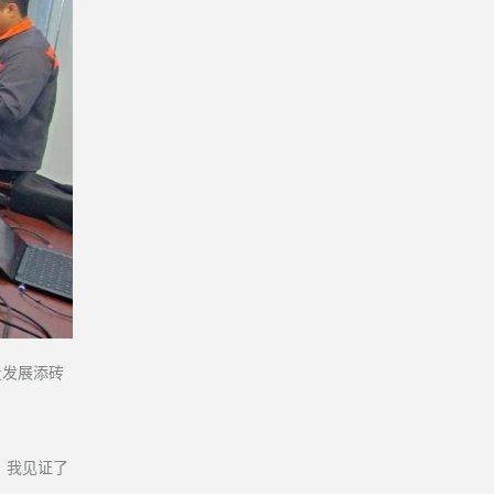
量发展添砖
，我见证了